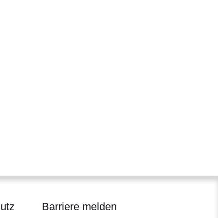
utz
Barriere melden