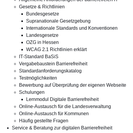
Gesetze & Richtlinien
Bundesgesetze
Supranationale Gesetzgebung
Internationale Standards und Konventionen
Landesgesetze
OZG in Hessen
WCAG 2.1 Richtlinien erklärt
IT-Standard BaSiS
Vergabebaustein Barrierefreiheit
Standard­anforderungs­katalog
Testmöglichkeiten
Bewerbung auf Über­prüfung der eigenen Web­seite
Schulungen
Lernmodul Digitale Barrierefreiheit
Online-Austausch für die Landesverwaltung
Online-Austausch für Kommunen
Häufig gestellte Fragen
Service & Beratung zur digitalen Barrierefreiheit