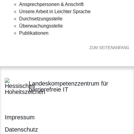
Ansprechpersonen & Anschrift
Unsere Arbeit in Leichter Sprache
Durchsetzungsstelle
Überwachungsstelle
Publikationen
ZUM SEITENANFANG
Landeskompetenzzentrum für
barrierefreie IT
Impressum
Datenschutz