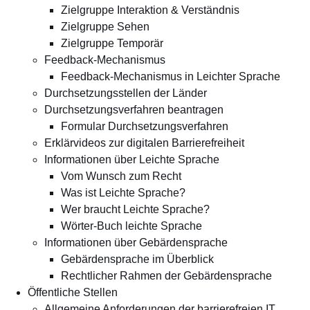
Zielgruppe Interaktion & Verständnis
Zielgruppe Sehen
Zielgruppe Temporär
Feedback-Mechanismus
Feedback-Mechanismus in Leichter Sprache
Durchsetzungsstellen der Länder
Durchsetzungsverfahren beantragen
Formular Durchsetzungsverfahren
Erklärvideos zur digitalen Barrierefreiheit
Informationen über Leichte Sprache
Vom Wunsch zum Recht
Was ist Leichte Sprache?
Wer braucht Leichte Sprache?
Wörter-Buch leichte Sprache
Informationen über Gebärdensprache
Gebärdensprache im Überblick
Rechtlicher Rahmen der Gebärdensprache
Öffentliche Stellen
Allgemeine Anforderungen der barrierefreien IT