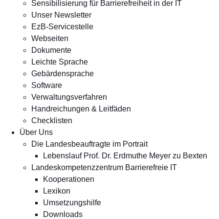
Sensibilisierung für Barrierefreiheit in der IT
Unser Newsletter
EzB-Servicestelle
Webseiten
Dokumente
Leichte Sprache
Gebärdensprache
Software
Verwaltungsverfahren
Handreichungen & Leitfäden
Checklisten
Über Uns
Die Landesbeauftragte im Portrait
Lebenslauf Prof. Dr. Erdmuthe Meyer zu Bexten
Landeskompetenzzentrum Barrierefreie IT
Kooperationen
Lexikon
Umsetzungshilfe
Downloads