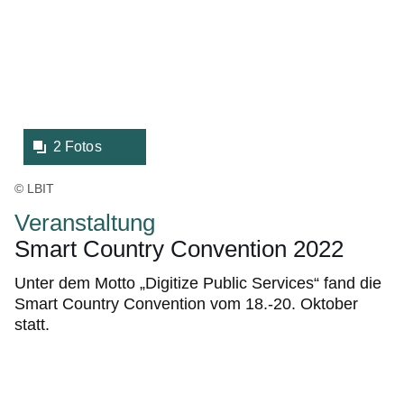
eine
Lightbox:
2 Fotos
© LBIT
Veranstaltung
Smart Country Convention 2022
Unter dem Motto „Digitize Public Services“ fand die
Smart Country Convention vom 18.-20. Oktober
statt.