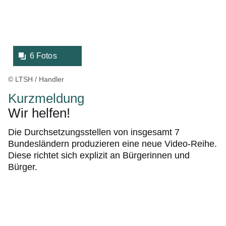
6 Fotos
© LTSH / Handler
Kurzmeldung
Wir helfen!
Die Durchsetzungsstellen von insgesamt 7
Bundesländern produzieren eine neue Video-Reihe.
Diese richtet sich explizit an Bürgerinnen und
Bürger.
Bildergalerie:2
Fotos:Öffnet