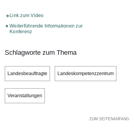
Link zum Video
Öffnet sich in einem neuen Fenster
Weiterführende Informationen zur
Konferenz
Schlagworte zum Thema
Landesbeauftragte
Landeskompetenzzentrum
Veranstaltungen
ZUM SEITENANFANG