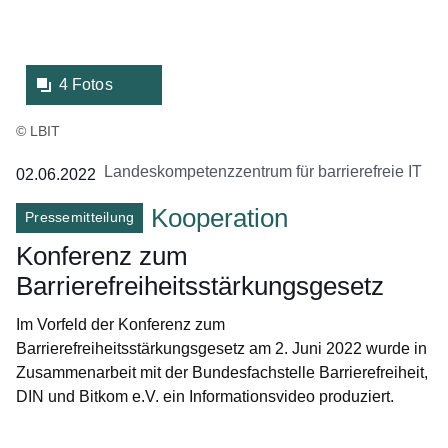
4 Fotos
© LBIT
Landeskompetenzzentrum für barrierefreie IT
02.06.2022
Kooperation
Pressemitteilung
Konferenz zum
Barrierefreiheitsstärkungsgesetz
Im Vorfeld der Konferenz zum
Barrierefreiheitsstärkungsgesetz am 2. Juni 2022 wurde in
Zusammenarbeit mit der Bundesfachstelle Barrierefreiheit,
DIN und Bitkom e.V. ein Informationsvideo produziert.