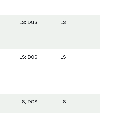
LS; DGS
LS
LS; DGS
LS
LS; DGS
LS