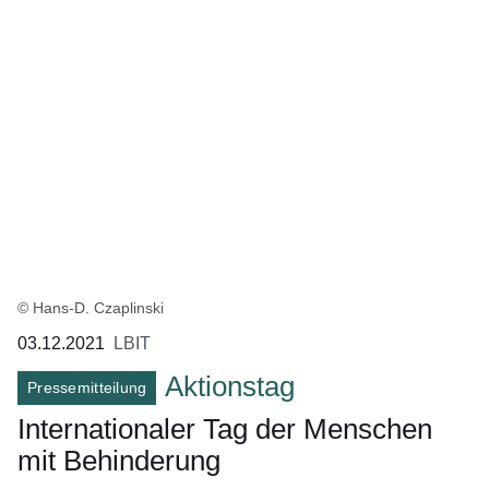
© Hans-D. Czaplinski
03.12.2021
LBIT
Aktionstag
Pressemitteilung
Internationaler Tag der Menschen
mit Behinderung