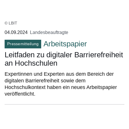
© LBIT
04.09.2024
Landesbeauftragte
Arbeitspapier
Pressemitteilung
Leitfaden zu digitaler Barrierefreiheit
an Hochschulen
Expertinnen und Experten aus dem Bereich der
digitalen Barrierefreiheit sowie dem
Hochschulkontext haben ein neues Arbeitspapier
veröffentlicht.