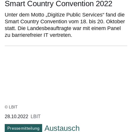
Smart Country Convention 2022
Unter dem Motto „Digitize Public Services“ fand die
Smart Country Convention vom 18. bis 20. Oktober
statt. Die Landesbeauftragte war mit einem Panel
zu barrierefreier IT vertreten.
© LBIT
28.10.2022
LBIT
Austausch
Pressemitteilung