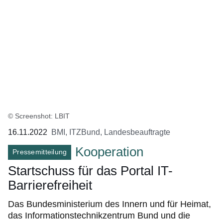
© Screenshot: LBIT
16.11.2022
BMI, ITZBund, Landesbeauftragte
Kooperation
Pressemitteilung
Startschuss für das Portal IT-
Barrierefreiheit
Das Bundesministerium des Innern und für Heimat,
das Informationstechnikzentrum Bund und die