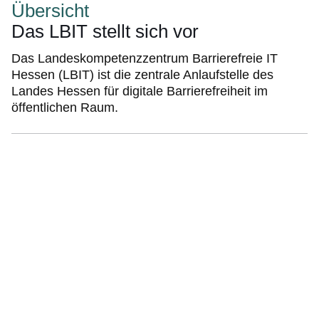
Übersicht
Das LBIT stellt sich vor
Das Landeskompetenzzentrum Barrierefreie IT
Hessen (LBIT) ist die zentrale Anlaufstelle des
Landes Hessen für digitale Barrierefreiheit im
öffentlichen Raum.