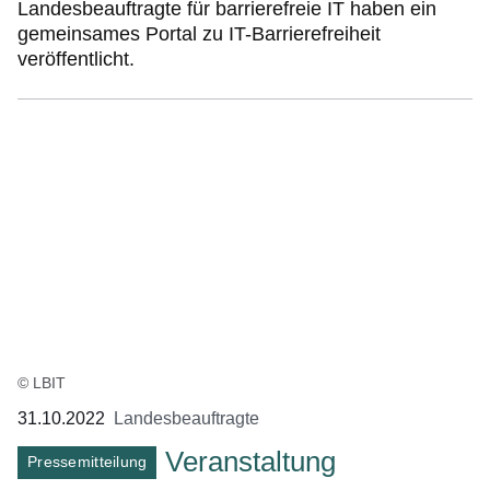
Landesbeauftragte für barrierefreie IT haben ein
gemeinsames Portal zu IT-Barrierefreiheit
veröffentlicht.
© LBIT
31.10.2022
Landesbeauftragte
Veranstaltung
Pressemitteilung