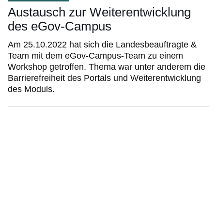
Austausch zur Weiterentwicklung
des eGov-Campus
Am 25.10.2022 hat sich die Landesbeauftragte &
Team mit dem eGov-Campus-Team zu einem
Workshop getroffen. Thema war unter anderem die
Barrierefreiheit des Portals und Weiterentwicklung
des Moduls.