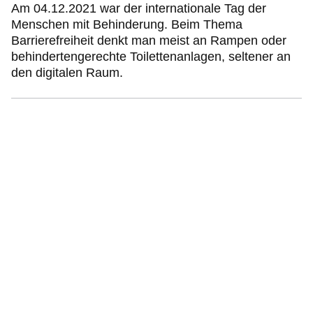
Am 04.12.2021 war der internationale Tag der
Menschen mit Behinderung. Beim Thema
Barrierefreiheit denkt man meist an Rampen oder
behindertengerechte Toilettenanlagen, seltener an
den digitalen Raum.