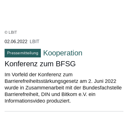
© LBIT
02.06.2022
LBIT
Kooperation
Pressemitteilung
Konferenz zum BFSG
Im Vorfeld der Konferenz zum
Barrierefreiheitsstärkungsgesetz am 2. Juni 2022
wurde in Zusammenarbeit mit der Bundesfachstelle
Barrierefreiheit, DIN und Bitkom e.V. ein
Informationsvideo produziert.