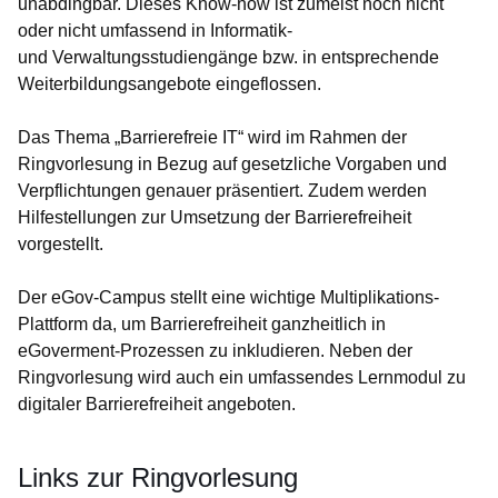
unabdingbar. Dieses Know-how ist zumeist noch nicht
oder nicht umfassend in Informatik-
und Verwaltungsstudiengänge bzw. in entsprechende
Weiterbildungsangebote eingeflossen.
Das Thema „Barrierefreie IT“ wird im Rahmen der
Ringvorlesung in Bezug auf gesetzliche Vorgaben und
Verpflichtungen genauer präsentiert. Zudem werden
Hilfestellungen zur Umsetzung der Barrierefreiheit
vorgestellt.
Der eGov-Campus stellt eine wichtige Multiplikations-
Plattform da, um Barrierefreiheit ganzheitlich in
eGoverment-Prozessen zu inkludieren. Neben der
Ringvorlesung wird auch ein umfassendes Lernmodul zu
digitaler Barrierefreiheit angeboten.
Links zur Ringvorlesung